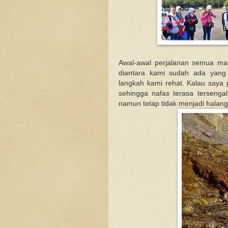
Awal-awal perjalanan semua ma
diantara kami sudah ada yang
langkah kami rehat. Kalau saya 
sehingga nafas terasa tersenga
namun tetap tidak menjadi halang