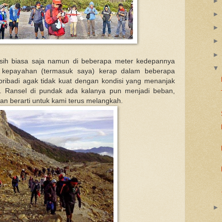
sih biasa saja namun di beberapa meter kedepannya
 kepayahan (termasuk saya) kerap dalam beberapa
pribadi agak tidak kuat dengan kondisi yang menanjak
l. Ransel di pundak ada kalanya pun menjadi beban,
an berarti untuk kami terus melangkah.