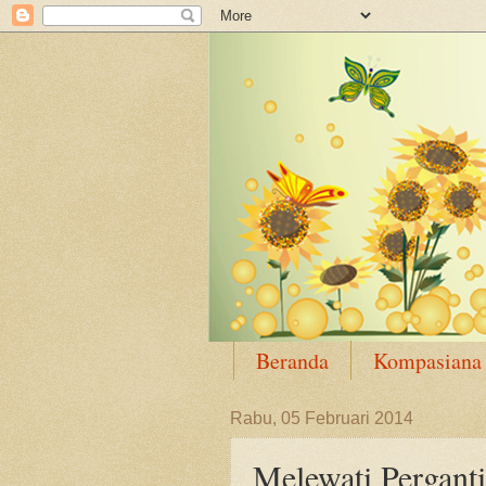
Beranda
Kompasiana
Rabu, 05 Februari 2014
Melewati Perganti