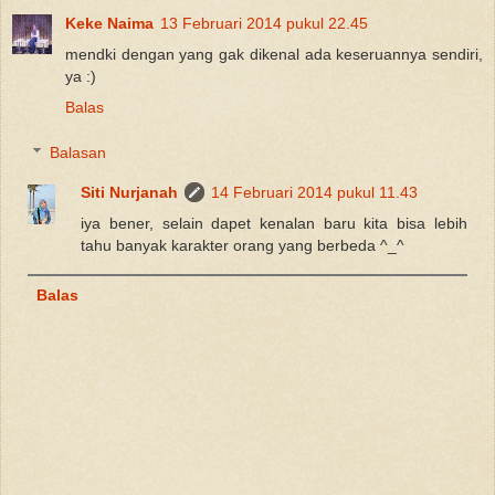
Keke Naima
13 Februari 2014 pukul 22.45
mendki dengan yang gak dikenal ada keseruannya sendiri,
ya :)
Balas
Balasan
Siti Nurjanah
14 Februari 2014 pukul 11.43
iya bener, selain dapet kenalan baru kita bisa lebih
tahu banyak karakter orang yang berbeda ^_^
Balas