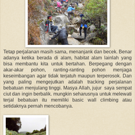
Tetap perjalanan masih sama, menanjank dan becek. Benar
adanya ketika berada di alam, habitat alam lainlah yang
bisa membantu kita untuk bertahan. Berpegang dengan
akar-akar pohon, ranting-ranting pohon menjaga
keseimbangan agar tidak terjatuh maupun terperosok. Dan
yang paling mengejutkan adalah tracking perjalanan
bebatuan menjulang tinggi. Masya Allah, jujur saya sempat
ciut dan ingin berbalik. mungkin seharusnya untuk melewati
terjal bebatuan itu memiliki basic wall climbing atau
setidaknya pernah mencobanya.