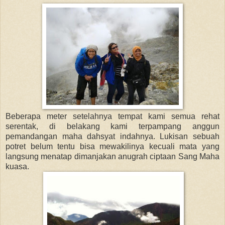
Beberapa meter setelahnya tempat kami semua rehat
serentak, di belakang kami terpampang anggun
pemandangan maha dahsyat indahnya. Lukisan sebuah
potret belum tentu bisa mewakilinya kecuali mata yang
langsung menatap dimanjakan anugrah ciptaan Sang Maha
kuasa.