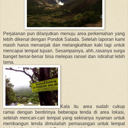
Perjalanan pun dilanjutkan menuju area perkemahan yang
lebih dikenal dengan Pondok Salada. Setelah laporan kami
masih harus menanjak dan melangkahkan kaki lagi untuk
mencapai tempat tujuan. Sesampainya, ahh..rasanya surga
banget benar-benar bisa melepas ransel dan istirahat lebih
lama.
Kala itu area sudah cukup
ramai dengan berdirinya beberapa tenda di area lokasi,
setelah mencari-cari tempat yang sekiranya nyaman untuk
membangun tenda dimulailah pemasangan untuk tempat