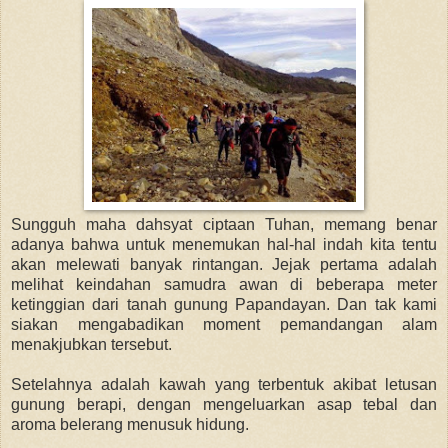
Sungguh maha dahsyat ciptaan Tuhan, memang benar
adanya bahwa untuk menemukan hal-hal indah kita tentu
akan melewati banyak rintangan. Jejak pertama adalah
melihat keindahan samudra awan di beberapa meter
ketinggian dari tanah gunung Papandayan. Dan tak kami
siakan mengabadikan moment pemandangan alam
menakjubkan tersebut.
Setelahnya adalah kawah yang terbentuk akibat letusan
gunung berapi, dengan mengeluarkan asap tebal dan
aroma belerang menusuk hidung.