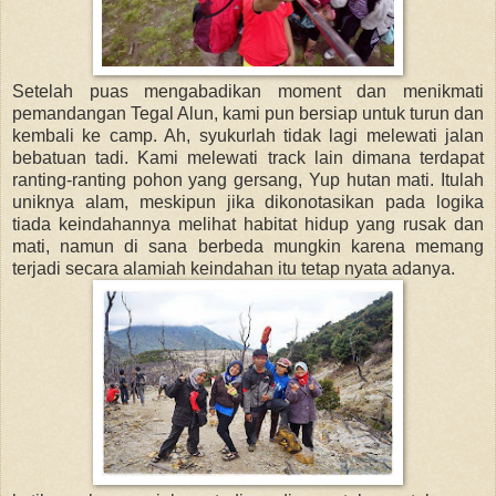
Setelah puas mengabadikan moment dan menikmati
pemandangan Tegal Alun, kami pun bersiap untuk turun dan
kembali ke camp. Ah, syukurlah tidak lagi melewati jalan
bebatuan tadi. Kami melewati track lain dimana terdapat
ranting-ranting pohon yang gersang, Yup hutan mati. Itulah
uniknya alam, meskipun jika dikonotasikan pada logika
tiada keindahannya melihat habitat hidup yang rusak dan
mati, namun di sana berbeda mungkin karena memang
terjadi secara alamiah keindahan itu tetap nyata adanya.