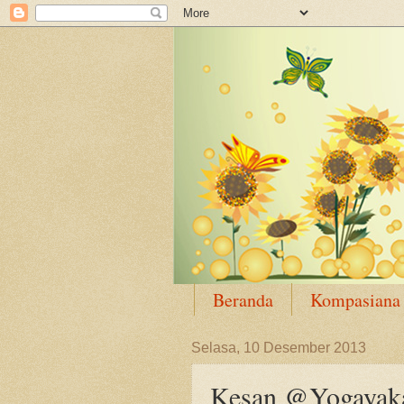
Beranda
Kompasiana
Selasa, 10 Desember 2013
Kesan @Yogayaka