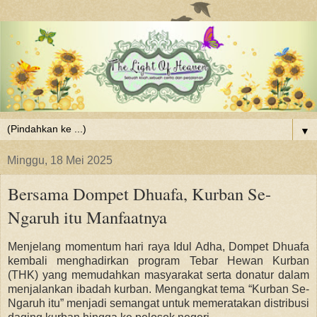
▼
Minggu, 18 Mei 2025
Bersama Dompet Dhuafa, Kurban Se-
Ngaruh itu Manfaatnya
Menjelang momentum hari raya Idul Adha, Dompet Dhuafa
kembali menghadirkan program Tebar Hewan Kurban
(THK) yang memudahkan masyarakat serta donatur dalam
menjalankan ibadah kurban. Mengangkat tema
“Kurban Se-
Ngaruh itu”
menjadi semangat untuk memeratakan distribusi