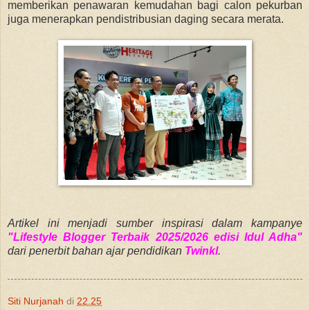
memberikan penawaran kemudahan bagi calon pekurban
juga menerapkan pendistribusian daging secara merata.
Artikel ini menjadi sumber inspirasi dalam kampanye
"Lifestyle Blogger Terbaik 2025/2026 edisi Idul Adha"
dari penerbit bahan ajar pendidikan
Twinkl
.
Siti Nurjanah
di
22.25