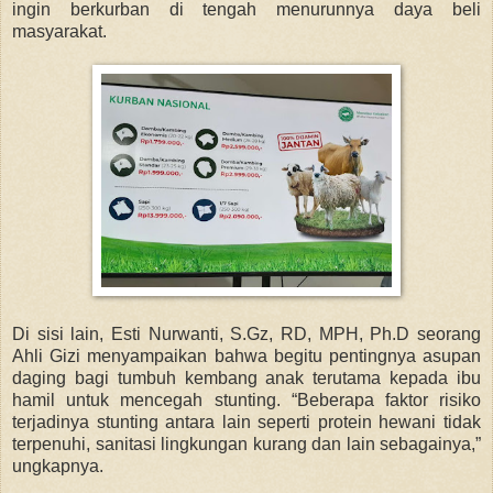
ingin berkurban di tengah menurunnya daya beli
masyarakat.
Di sisi lain,
Esti Nurwanti, S.Gz, RD, MPH, Ph.D
seorang
Ahli Gizi
menyampaikan bahwa begitu pentingnya asupan
daging bagi tumbuh kembang anak terutama kepada ibu
hamil untuk mencegah stunting. “Beberapa faktor risiko
terjadinya stunting antara lain seperti protein hewani tidak
terpenuhi, sanitasi lingkungan kurang dan lain sebagainya,”
ungkapnya.