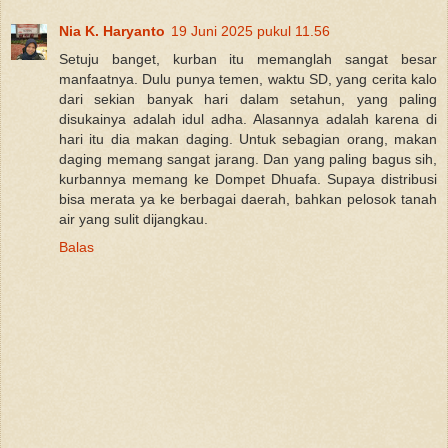
Nia K. Haryanto
19 Juni 2025 pukul 11.56
Setuju banget, kurban itu memanglah sangat besar
manfaatnya. Dulu punya temen, waktu SD, yang cerita kalo
dari sekian banyak hari dalam setahun, yang paling
disukainya adalah idul adha. Alasannya adalah karena di
hari itu dia makan daging. Untuk sebagian orang, makan
daging memang sangat jarang. Dan yang paling bagus sih,
kurbannya memang ke Dompet Dhuafa. Supaya distribusi
bisa merata ya ke berbagai daerah, bahkan pelosok tanah
air yang sulit dijangkau.
Balas