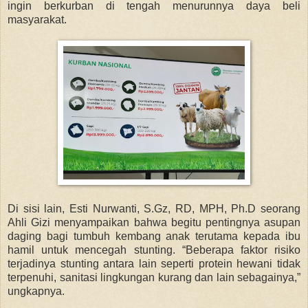
ingin berkurban di tengah menurunnya daya beli
masyarakat.
Di sisi lain,
Esti Nurwanti, S.Gz, RD, MPH, Ph.D
seorang
Ahli Gizi
menyampaikan bahwa begitu pentingnya asupan
daging bagi tumbuh kembang anak terutama kepada ibu
hamil untuk mencegah stunting. “Beberapa faktor risiko
terjadinya stunting antara lain seperti protein hewani tidak
terpenuhi, sanitasi lingkungan kurang dan lain sebagainya,”
ungkapnya.