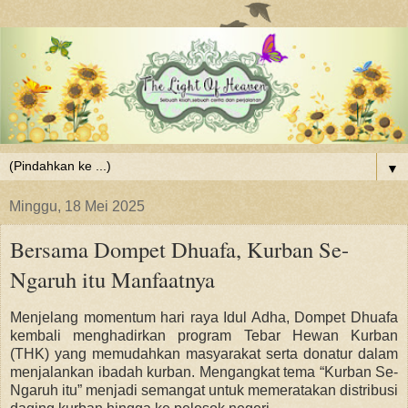
▼
Minggu, 18 Mei 2025
Bersama Dompet Dhuafa, Kurban Se-
Ngaruh itu Manfaatnya
Menjelang momentum hari raya Idul Adha, Dompet Dhuafa
kembali menghadirkan program Tebar Hewan Kurban
(THK) yang memudahkan masyarakat serta donatur dalam
menjalankan ibadah kurban. Mengangkat tema
“Kurban Se-
Ngaruh itu”
menjadi semangat untuk memeratakan distribusi