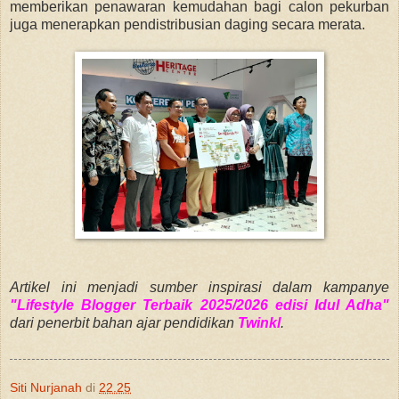
memberikan penawaran kemudahan bagi calon pekurban
juga menerapkan pendistribusian daging secara merata.
Artikel ini menjadi sumber inspirasi dalam kampanye
"Lifestyle Blogger Terbaik 2025/2026 edisi Idul Adha"
dari penerbit bahan ajar pendidikan
Twinkl
.
Siti Nurjanah
di
22.25