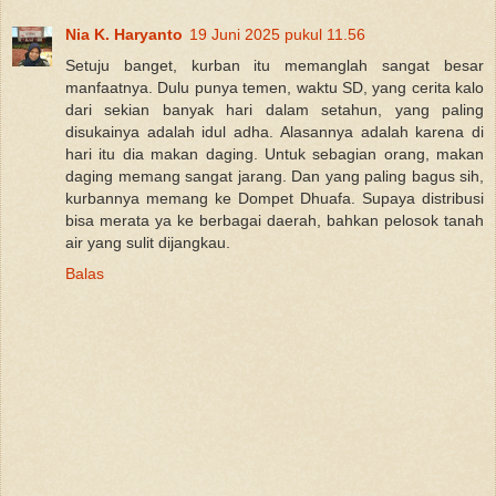
Nia K. Haryanto
19 Juni 2025 pukul 11.56
Setuju banget, kurban itu memanglah sangat besar
manfaatnya. Dulu punya temen, waktu SD, yang cerita kalo
dari sekian banyak hari dalam setahun, yang paling
disukainya adalah idul adha. Alasannya adalah karena di
hari itu dia makan daging. Untuk sebagian orang, makan
daging memang sangat jarang. Dan yang paling bagus sih,
kurbannya memang ke Dompet Dhuafa. Supaya distribusi
bisa merata ya ke berbagai daerah, bahkan pelosok tanah
air yang sulit dijangkau.
Balas