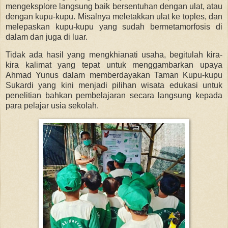
mengeksplore langsung baik bersentuhan dengan ulat, atau
dengan kupu-kupu. Misalnya meletakkan ulat ke toples, dan
melepaskan kupu-kupu yang sudah bermetamorfosis di
dalam dan juga di luar.
Tidak ada hasil yang mengkhianati usaha, begitulah kira-
kira kalimat yang tepat untuk menggambarkan upaya
Ahmad Yunus dalam memberdayakan Taman Kupu-kupu
Sukardi yang kini menjadi pilihan wisata edukasi untuk
penelitian bahkan pembelajaran secara langsung kepada
para pelajar usia sekolah.