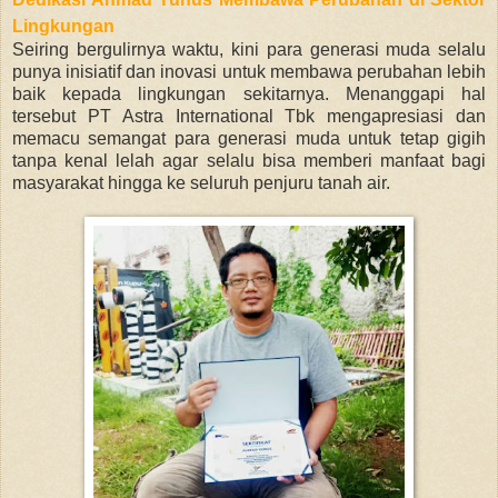
Lingkungan
Seiring bergulirnya waktu, kini para generasi muda selalu
punya inisiatif dan inovasi untuk membawa perubahan lebih
baik kepada lingkungan sekitarnya. Menanggapi hal
tersebut PT Astra International Tbk mengapresiasi dan
memacu semangat para generasi muda untuk tetap gigih
tanpa kenal lelah agar selalu bisa memberi manfaat bagi
masyarakat hingga ke seluruh penjuru tanah air.