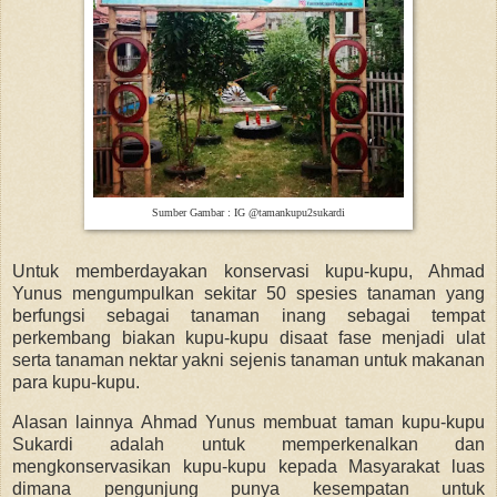
Sumber Gambar : IG @tamankupu2sukardi
Untuk memberdayakan konservasi kupu-kupu, Ahmad
Yunus mengumpulkan sekitar 50 spesies tanaman yang
berfungsi sebagai tanaman inang sebagai tempat
perkembang biakan kupu-kupu disaat fase menjadi ulat
serta tanaman nektar yakni sejenis tanaman untuk makanan
para kupu-kupu.
Alasan lainnya Ahmad Yunus membuat taman kupu-kupu
Sukardi adalah untuk memperkenalkan dan
mengkonservasikan kupu-kupu kepada Masyarakat luas
dimana pengunjung punya kesempatan untuk