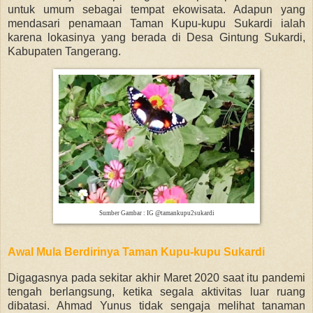
untuk umum sebagai tempat ekowisata. Adapun yang
mendasari penamaan Taman Kupu-kupu Sukardi ialah
karena lokasinya yang berada di Desa Gintung Sukardi,
Kabupaten Tangerang.
Sumber Gambar : IG @tamankupu2sukardi
Awal Mula Berdirinya Taman Kupu-kupu Sukardi
Digagasnya pada sekitar akhir Maret 2020 saat itu pandemi
tengah berlangsung, ketika segala aktivitas luar ruang
dibatasi. Ahmad Yunus tidak sengaja melihat tanaman