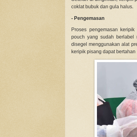
coklat bubuk dan gula halus.
- Pengemasan
Proses pengemasan keripik
pouch yang sudah berlabel 
disegel menggunakan alat pr
keripik pisang dapat bertahan