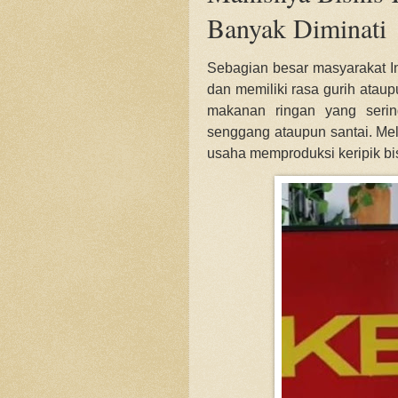
Banyak Diminati
Sebagian besar masyarakat I
dan memiliki rasa gurih ataup
makanan ringan yang serin
senggang ataupun santai. Mel
usaha memproduksi keripik bi