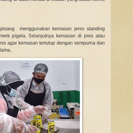
 pisang menggunakan kemasan jenis standing
merk pigela. Selanjutnya kemasan di pres atau
ess agar kemasan tertutup dengan sempurna dan
 lama.