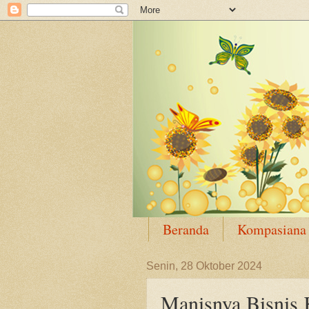
Beranda
Kompasiana
Senin, 28 Oktober 2024
Manisnya Bisnis 