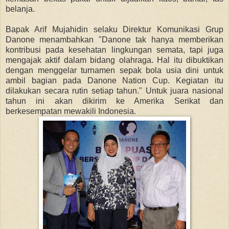
belanja.
Bapak Arif Mujahidin selaku Direktur Komunikasi Grup
Danone menambahkan "Danone tak hanya memberikan
kontribusi pada kesehatan lingkungan semata, tapi juga
mengajak aktif dalam bidang olahraga. Hal itu dibuktikan
dengan menggelar turnamen sepak bola usia dini untuk
ambil bagian pada Danone Nation Cup. Kegiatan itu
dilakukan secara rutin setiap tahun." Untuk juara nasional
tahun ini akan dikirim ke Amerika Serikat dan
berkesempatan mewakili Indonesia.