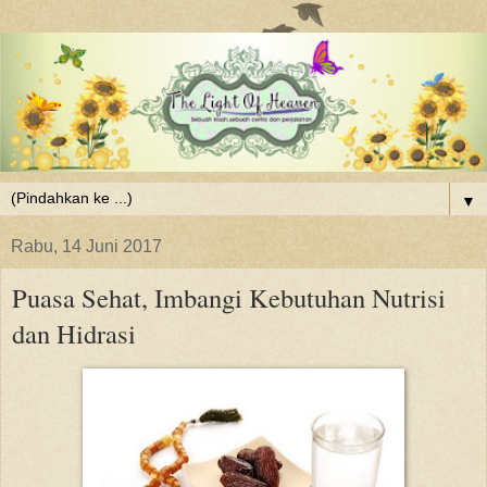
▼
Rabu, 14 Juni 2017
Puasa Sehat, Imbangi Kebutuhan Nutrisi
dan Hidrasi