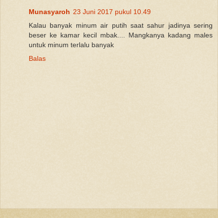
Munasyaroh
23 Juni 2017 pukul 10.49
Kalau banyak minum air putih saat sahur jadinya sering
beser ke kamar kecil mbak.... Mangkanya kadang males
untuk minum terlalu banyak
Balas