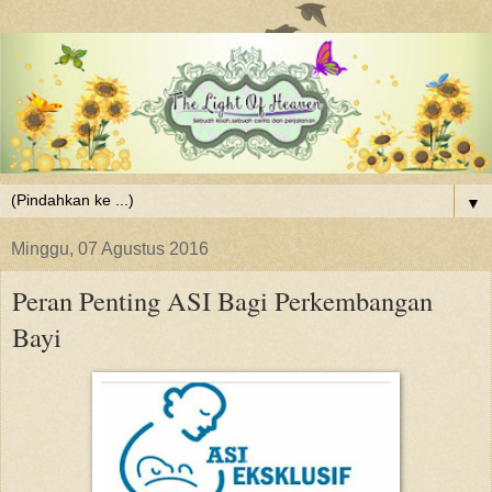
▼
Minggu, 07 Agustus 2016
Peran Penting ASI Bagi Perkembangan
Bayi