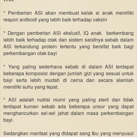
* Pemberian ASI akan membuat kelak si anak memiliki
respon antibodi yang lebih baik terhadap vaksin
* Dengan pemberian ASI ekslusif, IQ anak berkembang
lebih baik terhadap otak dan sistem sarafnya sebab dalam
ASI terkandung protein tertentu yang bersifat baik bagi
perkembangan otak bayi
* Yang paling sederhana sebab di dalam ASI terdapat
beberapa komposisi dengan jumlah gizi yang sesuai untuk
bayi serta lebih mudah di cerna dan secara alamiah
memiliki suhu yang tepat.
* ASI adalah nutrisi murni yang paling steril dan tidak
terdapat kuman sebab ada beberapa unsur yang dapat
menghancurkan sel-sel jahat dalam masa perkembangan
bayi.
Sedangkan manfaat yang didapat sang Ibu yang menyusui