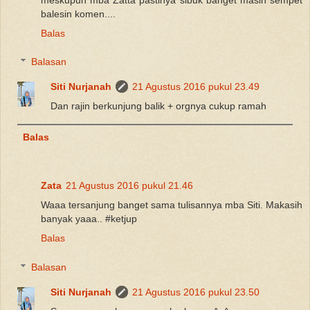
balesin komen....
Balas
Balasan
Siti Nurjanah
21 Agustus 2016 pukul 23.49
Dan rajin berkunjung balik + orgnya cukup ramah
Balas
Zata
21 Agustus 2016 pukul 21.46
Waaa tersanjung banget sama tulisannya mba Siti. Makasih
banyak yaaa.. #ketjup
Balas
Balasan
Siti Nurjanah
21 Agustus 2016 pukul 23.50