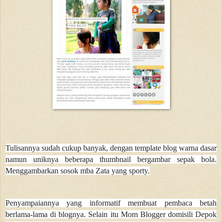
Tulisannya sudah cukup banyak, dengan template blog warna dasar
namun uniknya beberapa thumbnail bergambar sepak bola.
Menggambarkan sosok mba Zata yang sporty.
Penyampaiannya yang informatif membuat pembaca betah
berlama-lama di blognya. Selain itu Mom Blogger domisili Depok