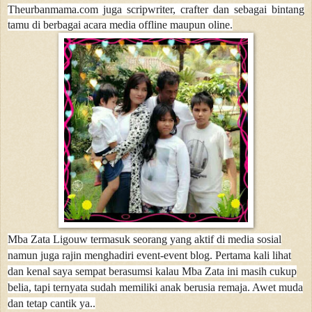
Theurbanmama.com juga scripwriter, crafter dan sebagai bintang
tamu di berbagai acara media offline maupun oline.
Mba Zata Ligouw termasuk seorang yang aktif di media sosial
namun juga rajin menghadiri event-event blog. Pertama kali lihat
dan kenal saya sempat berasumsi kalau Mba Zata ini masih cukup
belia, tapi ternyata sudah memiliki anak berusia remaja. Awet muda
dan tetap cantik ya..