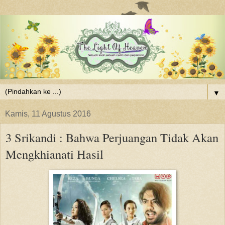
▼
Kamis, 11 Agustus 2016
3 Srikandi : Bahwa Perjuangan Tidak Akan
Mengkhianati Hasil