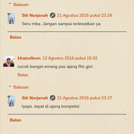
Balasan
Siti Nurjanah
21 Agustus 2016 pukul 23.26
Seru mba. Jangan sampai terlewatkan ya
Balas
khairulleon
12 Agustus 2016 pukul 18.02
cocok banget emang pas ajang Rio gini
Balas
Balasan
Siti Nurjanah
21 Agustus 2016 pukul 23.27
Iyaps..tepat di ajang kompetisi
Balas