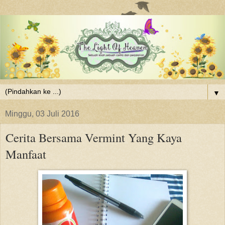
▼
Minggu, 03 Juli 2016
Cerita Bersama Vermint Yang Kaya
Manfaat