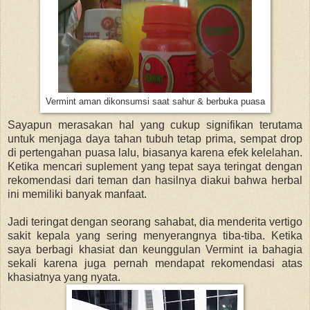
Vermint aman dikonsumsi saat sahur & berbuka puasa
Sayapun merasakan hal yang cukup signifikan terutama
untuk menjaga daya tahan tubuh tetap prima, sempat drop
di pertengahan puasa lalu, biasanya karena efek kelelahan.
Ketika mencari suplement yang tepat saya teringat dengan
rekomendasi dari teman dan hasilnya diakui bahwa herbal
ini memiliki banyak manfaat.
Jadi teringat dengan seorang sahabat, dia menderita vertigo
sakit kepala yang sering menyerangnya tiba-tiba. Ketika
saya berbagi khasiat dan keunggulan Vermint ia bahagia
sekali karena juga pernah mendapat rekomendasi atas
khasiatnya yang nyata.