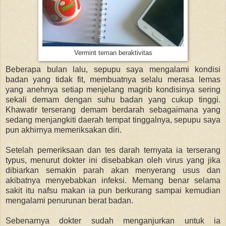
Vermint teman beraktivitas
Beberapa bulan lalu, sepupu saya mengalami kondisi
badan yang tidak fit, membuatnya selalu merasa lemas
yang anehnya setiap menjelang magrib kondisinya sering
sekali demam dengan suhu badan yang cukup tinggi.
Khawatir terserang demam berdarah sebagaimana yang
sedang menjangkiti daerah tempat tinggalnya, sepupu saya
pun akhirnya memeriksakan diri.
Setelah pemeriksaan dan tes darah ternyata ia terserang
typus, menurut dokter ini disebabkan oleh virus yang jika
dibiarkan semakin parah akan menyerang usus dan
akibatnya menyebabkan infeksi. Memang benar selama
sakit itu nafsu makan ia pun berkurang sampai kemudian
mengalami penurunan berat badan.
Sebenarnya dokter sudah menganjurkan untuk ia