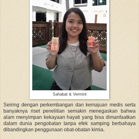
Sahabat & Vermint
Seiring dengan perkembangan dan kemajuan medis serta
banyaknya riset penelitian semakin menegaskan bahwa
alam menyimpan kekayaan hayati yang bisa dimanfaatkan
dalam dunia pengobatan tanpa efek samping berbahaya
dibandingkan penggunaan obat-obatan kimia.