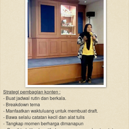
Strategi pembagian konten :
- Buat jadwal rutin dan berkala.
- Breakdown tema
- Manfaatkan waktuluang untuk membuat draft.
- Bawa selalu catatan kecil dan alat tulis
- Tangkap momen berharga dimanapun