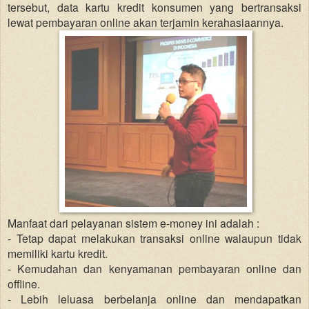
tersebut, data kartu kredit konsumen yang bertransaksi
lewat pembayaran online akan terjamin kerahasiaannya.
Manfaat dari pelayanan sistem e-money ini adalah :
- Tetap dapat melakukan transaksi online walaupun tidak
memiliki kartu kredit.
- Kemudahan dan kenyamanan pembayaran online dan
offline.
- Lebih leluasa berbelanja online dan mendapatkan