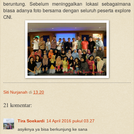
beruntung. Sebelum meninggalkan lokasi sebagaimana
biasa adanya foto bersama dengan seluruh peserta explore
CNI.
Siti Nurjanah
di
13.20
21 komentar:
Tira Soekardi
14 April 2016 pukul 03.27
asyiknya ya bisa berkunjung ke sana