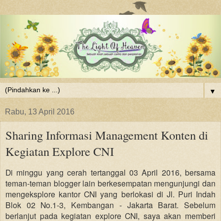
▼
Rabu, 13 April 2016
Sharing Informasi Management Konten di
Kegiatan Explore CNI
Di minggu yang cerah tertanggal 03 April 2016, bersama
teman-teman blogger lain berkesempatan mengunjungi dan
mengeksplore kantor CNI yang berlokasi di Jl. Puri Indah
Blok 02 No.1-3, Kembangan - Jakarta Barat. Sebelum
berlanjut pada kegiatan explore CNI, saya akan memberi