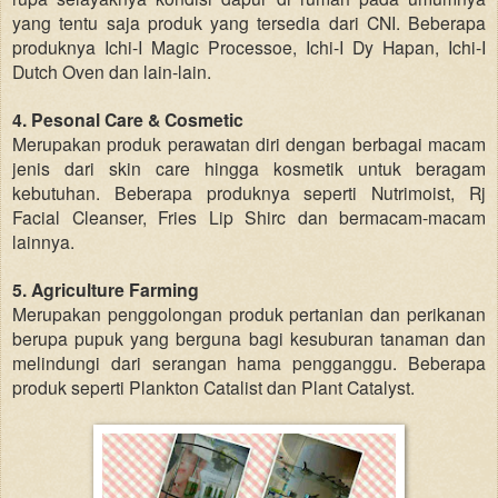
yang tentu saja produk yang tersedia dari CNI. Beberapa
produknya Ichi-I Magic Processoe, Ichi-I Dy Hapan, Ichi-I
Dutch Oven dan lain-lain.
4. Pesonal Care & Cosmetic
Merupakan produk perawatan diri dengan berbagai macam
jenis dari skin care hingga kosmetik untuk beragam
kebutuhan. Beberapa produknya seperti Nutrimoist, Rj
Facial Cleanser, Fries Lip Shirc dan bermacam-macam
lainnya.
5. Agriculture Farming
Merupakan penggolongan produk pertanian dan perikanan
berupa pupuk yang berguna bagi kesuburan tanaman dan
melindungi dari serangan hama pengganggu. Beberapa
produk seperti Plankton Catalist dan Plant Catalyst.