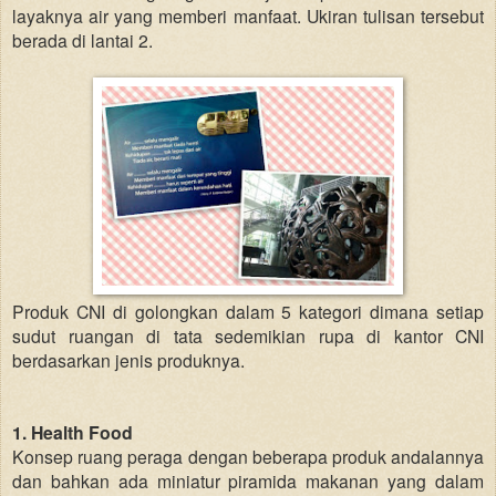
layaknya air yang memberi manfaat. Ukiran tulisan tersebut
berada di lantai 2.
Produk CNI di golongkan dalam 5 kategori dimana setiap
sudut ruangan di tata sedemikian rupa di kantor CNI
berdasarkan jenis produknya.
1. Health Food
Konsep ruang peraga dengan beberapa produk andalannya
dan bahkan ada miniatur piramida makanan yang dalam