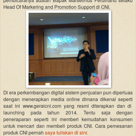
Head Of Markering and Promotion Support di CNI.
Di era perkembangan digital sistem penjualan pun diperluas
dengan menerapkan media online dimana dikenal seperti
saat ini www.geraicni.com yang resmi diterapkan dan di
launching pada tahun 2014. Tentu saja dengan
peneraparan seperti ini memberi kemudahan konsumen
untuk mencari dan membeli produk CNI. Cara pemesanan
produk CNI pernah
saya tuliskan di sini.