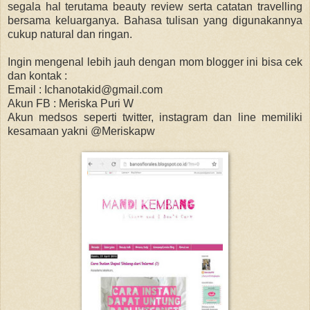
segala hal terutama beauty review serta catatan travelling
bersama keluarganya. Bahasa tulisan yang digunakannya
cukup natural dan ringan.
Ingin mengenal lebih jauh dengan mom blogger ini bisa cek
dan kontak :
Email : Ichanotakid@gmail.com
Akun FB : Meriska Puri W
Akun medsos seperti twitter, instagram dan line memiliki
kesamaan yakni @Meriskapw