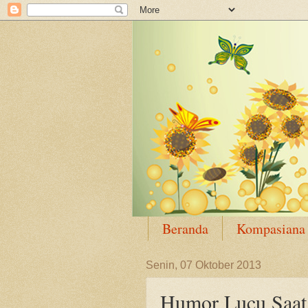
Beranda
Kompasiana
Senin, 07 Oktober 2013
Humor Lucu Saat