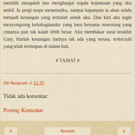
memilih mengalah dan menghargai segala keputusan yang aku
ambil. Ia pergi tanpa menemuiku, sampai kapanpun ia akan selalu
menjadi kenangan yang terindah untuk aku. Dan kini aku ingin
menyongsong kebahagiaanku yang baru bersama seseorang yang
cintanya pun tak kalah lebih besar. Aku membakar surat terakhir
Gary, biarlah kenangan darinya tak ada yang tersisa, terkecuali
yang telah tersimpan di dalam hati.
# TAMAT #
Siti Nurjanah
di
12.37
Tidak ada komentar:
Posting Komentar
‹
›
Beranda