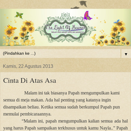
▼
Kamis, 22 Agustus 2013
Cinta Di Atas Asa
Malam ini tak biasanya Papah mengumpulkan kami
semua di meja makan. Ada hal penting yang katanya ingin
disampaikan beliau. Ketika semua sudah berkumpul Papah pun
memulai pembicaraannya.
“Malam ini, papah mengumpulkan kalian semua ada hal
yang harus Papah sampaikan terkhusus untuk kamu Nayla..” Papah