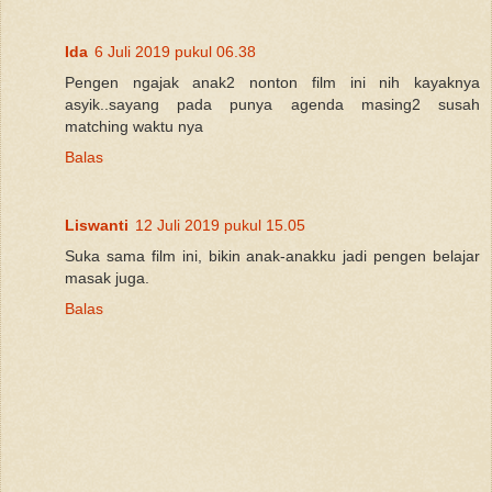
Ida
6 Juli 2019 pukul 06.38
Pengen ngajak anak2 nonton film ini nih kayaknya
asyik..sayang pada punya agenda masing2 susah
matching waktu nya
Balas
Liswanti
12 Juli 2019 pukul 15.05
Suka sama film ini, bikin anak-anakku jadi pengen belajar
masak juga.
Balas