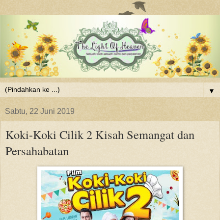
▼
Sabtu, 22 Juni 2019
Koki-Koki Cilik 2 Kisah Semangat dan
Persahabatan