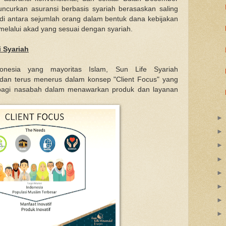
ncurkan asuransi berbasis syariah berasaskan saling
di antara sejumlah orang dalam bentuk dana kebijakan
 melalui akad yang sesuai dengan syariah.
 Syariah
onesia yang mayoritas Islam, Sun Life Syariah
 dan terus menerus dalam konsep "Client Focus" yang
 bagi nasabah dalam menawarkan produk dan layanan