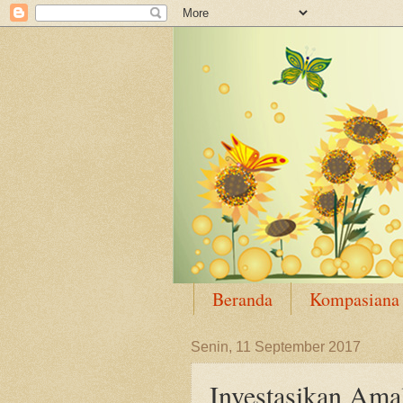
Beranda
Kompasiana
Senin, 11 September 2017
Investasikan Ama