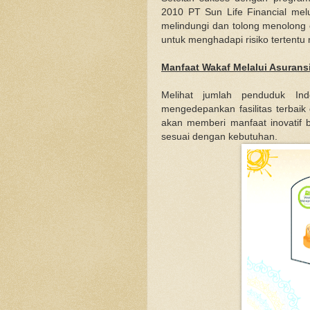
2010 PT Sun Life Financial melu
melindungi dan tolong menolong 
untuk menghadapi risiko tertentu
Manfaat Wakaf Melalui Asuransi
Melihat jumlah penduduk Ind
mengedepankan fasilitas terbaik
akan memberi manfaat inovatif
sesuai dengan kebutuhan.