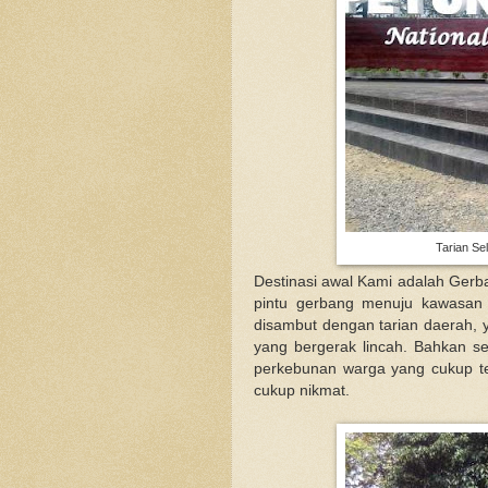
Tarian Se
Destinasi awal Kami adalah Ger
pintu gerbang menuju kawasan 
disambut dengan tarian daerah, 
yang bergerak lincah. Bahkan se
perkebunan warga yang cukup ter
cukup nikmat.