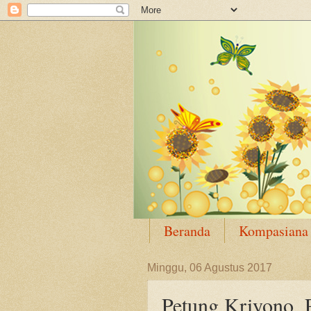
Beranda
Kompasiana
Minggu, 06 Agustus 2017
Petung Kriyono, 