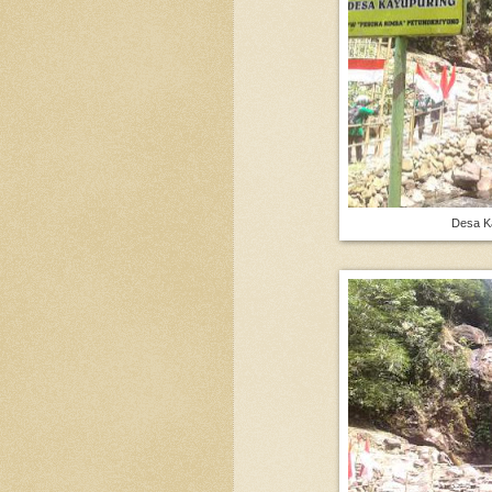
Desa Ka