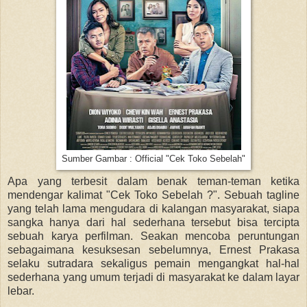
Sumber Gambar : Official "Cek Toko Sebelah"
Apa yang terbesit dalam benak teman-teman ketika
mendengar kalimat "Cek Toko Sebelah ?". Sebuah tagline
yang telah lama mengudara di kalangan masyarakat, siapa
sangka hanya dari hal sederhana tersebut bisa tercipta
sebuah karya perfilman. Seakan mencoba peruntungan
sebagaimana kesuksesan sebelumnya, Ernest Prakasa
selaku sutradara sekaligus pemain mengangkat hal-hal
sederhana yang umum terjadi di masyarakat ke dalam layar
lebar.