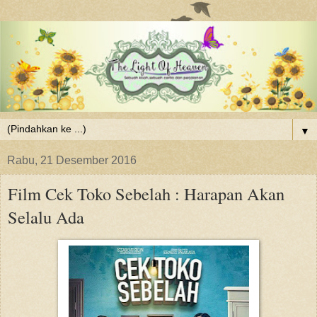
▼
Rabu, 21 Desember 2016
Film Cek Toko Sebelah : Harapan Akan
Selalu Ada