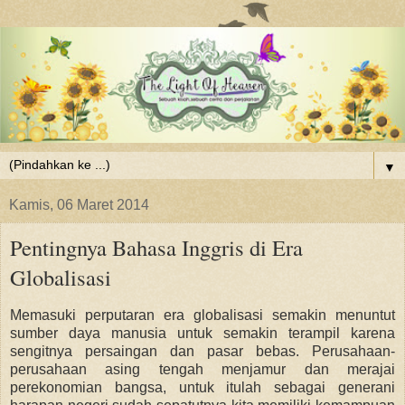
▼
Kamis, 06 Maret 2014
Pentingnya Bahasa Inggris di Era
Globalisasi
Memasuki perputaran era globalisasi semakin menuntut
sumber daya manusia untuk semakin terampil karena
sengitnya persaingan dan pasar bebas. Perusahaan-
perusahaan asing tengah menjamur dan merajai
perekonomian bangsa, untuk itulah sebagai generani