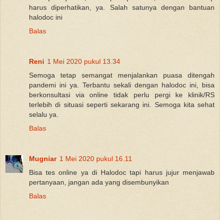
harus diperhatikan, ya. Salah satunya dengan bantuan
halodoc ini
Balas
Reni
1 Mei 2020 pukul 13.34
Semoga tetap semangat menjalankan puasa ditengah
pandemi ini ya. Terbantu sekali dengan halodoc ini, bisa
berkonsultasi via online tidak perlu pergi ke klinik/RS
terlebih di situasi seperti sekarang ini. Semoga kita sehat
selalu ya.
Balas
Mugniar
1 Mei 2020 pukul 16.11
Bisa tes online ya di Halodoc tapi harus jujur menjawab
pertanyaan, jangan ada yang disembunyikan
Balas