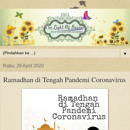
▼
Rabu, 29 April 2020
Ramadhan di Tengah Pandemi Coronavirus