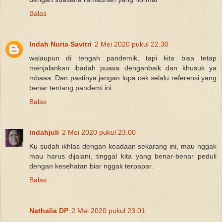
Balas
Indah Nuria Savitri
2 Mei 2020 pukul 22.30
walaupun di tengah pandemik, tapi kita bisa tetap
menjalankan ibadah puasa denganbaik dan khusuk ya
mbaaa. Dan pastinya jangan lupa cek selalu referensi yang
benar tentang pandemi ini
Balas
indahjuli
2 Mei 2020 pukul 23.00
Ku sudah ikhlas dengan keadaan sekarang ini, mau nggak
mau harus dijalani, tinggal kita yang benar-benar peduli
dengan kesehatan biar nggak terpapar.
Balas
Nathalia DP
2 Mei 2020 pukul 23.01