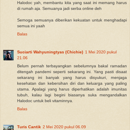
Halodoc yah, membantu kita yang saat ini memang harus
di rumah aja. Semuanya jadi serba online deh
Semoga semuanya diberikan kekuatan untuk menghadapi
semua ini yaah
Balas
Suciarti Wahyuningtyas (Chichie)
1 Mei 2020 pukul
21.06
Belum pernah terbayangkan sebelumnya bakal ramadan
ditengah pandemi seperti sekarang ini. Yang pasti disaat
sekarang ini banyak yang harus disyukuri, menjaga
kesehatan dan kebersihan diri dan keluarga yang paling
utama. Apalagi yang harus diperhatikan adalah imunitas
tubuh, kalau lagi begini biasanya suka mengandalkan
Halodoc untuk beli vitaminnya.
Balas
Turis Cantik
2 Mei 2020 pukul 06.09