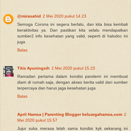
@mirasahid
2 Mei 2020 pukul 14.23
Semoga Corona ini segera berlalu, dan kita bisa kembali
beraktivitas ya. Dan pastikan kita selalu mendapatkan
sumber2 info kesehatan yang valid, seperti di halodoc ini
juga
Balas
Titis Ayuningsih
2 Mei 2020 pukul 15.23
Ramadan pertama dalam kondisi pandemi ini membuat
diam di rumah saja, dengan akses berita valid dari sumber
terpercaya dan harus jaga kesehatan juga
Balas
April Hamsa | Parenting Blogger keluargahamsa.com
2
Mei 2020 pukul 15.57
Jujur suka merasa lelah sama kondisi kyk sekarang ini