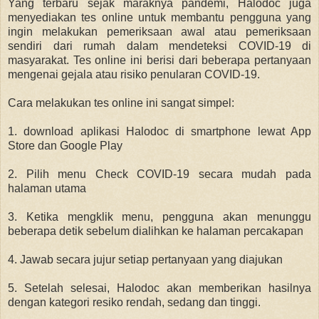
Yang terbaru sejak maraknya pandemi, Halodoc juga
menyediakan tes online untuk membantu pengguna yang
ingin melakukan pemeriksaan awal atau pemeriksaan
sendiri dari rumah dalam mendeteksi COVID-19 di
masyarakat. Tes online ini berisi dari beberapa pertanyaan
mengenai gejala atau risiko penularan COVID-19.
Cara melakukan tes online ini sangat simpel:
1. download aplikasi Halodoc di smartphone lewat App
Store dan Google Play
2. Pilih menu Check COVID-19 secara mudah pada
halaman utama
3. Ketika mengklik menu, pengguna akan menunggu
beberapa detik sebelum dialihkan ke halaman percakapan
4. Jawab secara jujur setiap pertanyaan yang diajukan
5. Setelah selesai, Halodoc akan memberikan hasilnya
dengan kategori resiko rendah, sedang dan tinggi.