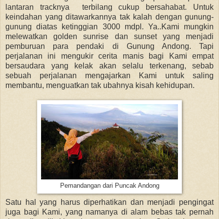
lantaran tracknya terbilang cukup bersahabat. Untuk
keindahan yang ditawarkannya tak kalah dengan gunung-
gunung diatas ketinggian 3000 mdpl. Ya..Kami mungkin
melewatkan golden sunrise dan sunset yang menjadi
pemburuan para pendaki di Gunung Andong. Tapi
perjalanan ini mengukir cerita manis bagi Kami empat
bersaudara yang kelak akan selalu terkenang, sebab
sebuah perjalanan mengajarkan Kami untuk saling
membantu, menguatkan tak ubahnya kisah kehidupan.
Pemandangan dari Puncak Andong
Satu hal yang harus diperhatikan dan menjadi pengingat
juga bagi Kami, yang namanya di alam bebas tak pernah