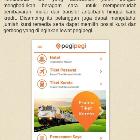
menghadirkan beragam cara untuk mempermudah
pembayaran, mulai dari transfer antarbank hingga kartu
kredit. Disamping itu pelanggan juga dapat mengetahui
jumlah kursi tersedia serta dapat memilih posisi kursi dan
gerbong yang diinginkan lewat pegipegi.