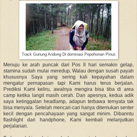
Track Gunung Andong Di dominasi Pepohonan Pinus
Menuju ke arah puncak dari Pos II hari semakin gelap,
stamina sudah mulai meredup. Walau dengan susah payah
khususnya Saya yang sering kali kepayahan dalam
mengatur pernapasan tapi Kami harus terus berjalan.
Prediksi Kami keliru, awalnya mengira bisa tiba di area
camp ketika langit masih cerah. Dan apesnya, kedua adik
saya ketinggalan headlamp, adapun terbawa ternyata tak
bisa menyala. Setelah mencari-cari hanya ditemukan senter
kecil dengan pencahayaan yang sangat minim. Dibanntu
flashlight dari handphone, Kami kembali melanjutkan
perjalanan.