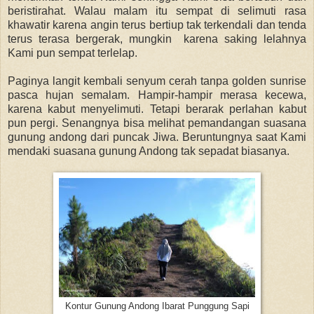
beristirahat. Walau malam itu sempat di selimuti rasa
khawatir karena angin terus bertiup tak terkendali dan tenda
terus terasa bergerak, mungkin karena saking lelahnya
Kami pun sempat terlelap.
Paginya langit kembali senyum cerah tanpa golden sunrise
pasca hujan semalam. Hampir-hampir merasa kecewa,
karena kabut menyelimuti. Tetapi berarak perlahan kabut
pun pergi. Senangnya bisa melihat pemandangan suasana
gunung andong dari puncak Jiwa. Beruntungnya saat Kami
mendaki suasana gunung Andong tak sepadat biasanya.
Kontur Gunung Andong Ibarat Punggung Sapi