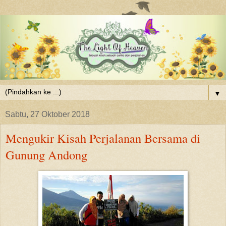
▼
Sabtu, 27 Oktober 2018
Mengukir Kisah Perjalanan Bersama di
Gunung Andong