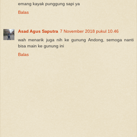
emang kayak punggung sapi ya
Balas
Asad Agus Saputra
7 November 2018 pukul 10.46
wah menarik juga nih ke gunung Andong, semoga nanti
bisa main ke gunung ini
Balas