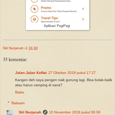
Aplikasi PegiPegi
Siti Nurjanah
di
16.50
35 komentar:
Jalan-Jalan KeNai
27 Oktober 2018 pukul 17.27
Kangen deh saya pengen naik gunung lagi. Bisa bolak-balik
atau harus camping di sana?
Balas
Balasan
Siti Nurjanah
10 November 2018 pukul 00.59