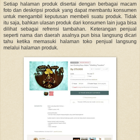
Setiap halaman produk disertai dengan berbagai macam
foto dan deskripsi produk yang dapat membantu konsumen
untuk mengambil keputusan membeli suatu produk. Tidak
itu saja, bahkan ulasan produk dari konsumen lain juga bisa
dilihat sebagai refrensi tambahan. Keterangan penjual
seperti nama dan daerah asalnya pun bisa langsung dicari
tahu ketika memasuki halaman toko penjual langsung
melalui halaman produk.