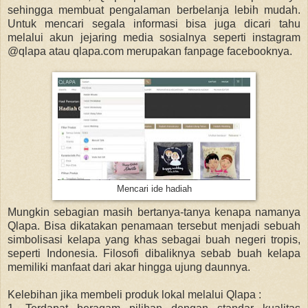
sehingga membuat pengalaman berbelanja lebih mudah.
Untuk mencari segala informasi bisa juga dicari tahu
melalui akun jejaring media sosialnya seperti instagram
@qlapa atau qlapa.com merupakan fanpage facebooknya.
Mencari ide hadiah
Mungkin sebagian masih bertanya-tanya kenapa namanya
Qlapa. Bisa dikatakan penamaan tersebut menjadi sebuah
simbolisasi kelapa yang khas sebagai buah negeri tropis,
seperti Indonesia. Filosofi dibaliknya sebab buah kelapa
memiliki manfaat dari akar hingga ujung daunnya.
Kelebihan jika membeli produk lokal melalui Qlapa :