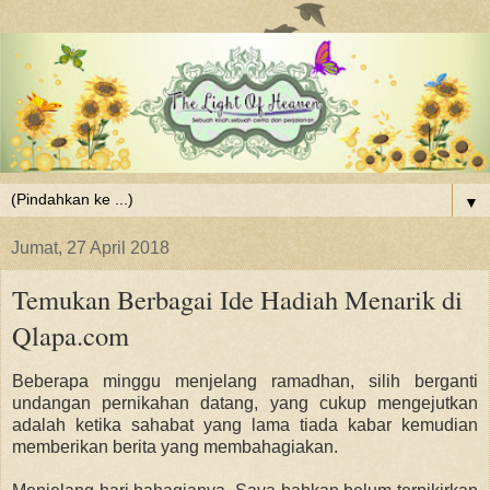
▼
Jumat, 27 April 2018
Temukan Berbagai Ide Hadiah Menarik di
Qlapa.com
Beberapa minggu menjelang ramadhan, silih berganti
undangan pernikahan datang, yang cukup mengejutkan
adalah ketika sahabat yang lama tiada kabar kemudian
memberikan berita yang membahagiakan.