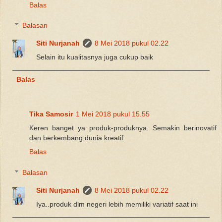
Balas
Balasan
Siti Nurjanah
8 Mei 2018 pukul 02.22
Selain itu kualitasnya juga cukup baik
Balas
Tika Samosir
1 Mei 2018 pukul 15.55
Keren banget ya produk-produknya. Semakin berinovatif
dan berkembang dunia kreatif.
Balas
Balasan
Siti Nurjanah
8 Mei 2018 pukul 02.22
Iya..produk dlm negeri lebih memiliki variatif saat ini