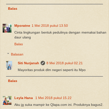
Balas
Mporatne
1 Mei 2018 pukul 13.50
Cinta lingkungan bentuk pedulinya dengan memakai bahan
daur ulang
Balas
Balasan
Siti Nurjanah
8 Mei 2018 pukul 02.21
Mayoritas produk dlm negeri seperti itu Mpo
Balas
Leyla Hana
1 Mei 2018 pukul 15.22
Aku jg suka mampir ke Qlapa.com ini. Produknya bagus2.