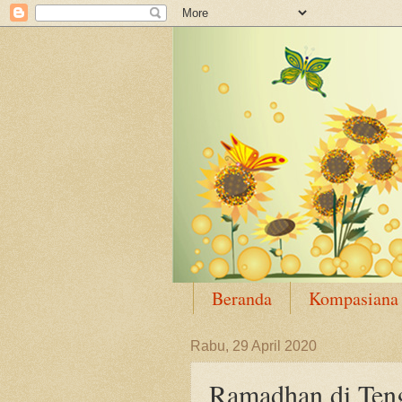
Beranda
Kompasiana
Rabu, 29 April 2020
Ramadhan di Ten