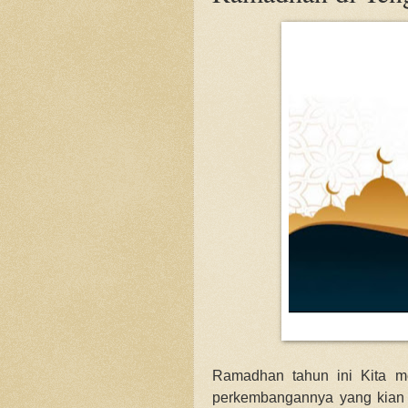
Ramadhan tahun ini Kita m
perkembangannya yang kian