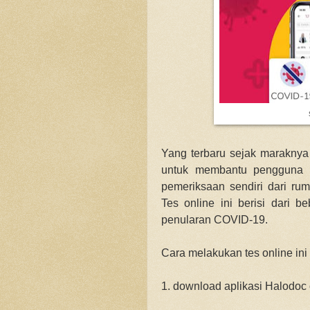
Yang terbaru sejak maraknya
untuk membantu pengguna 
pemeriksaan sendiri dari r
Tes online ini berisi dari b
penularan COVID-19.
Cara melakukan tes online ini
1. download aplikasi Halodoc