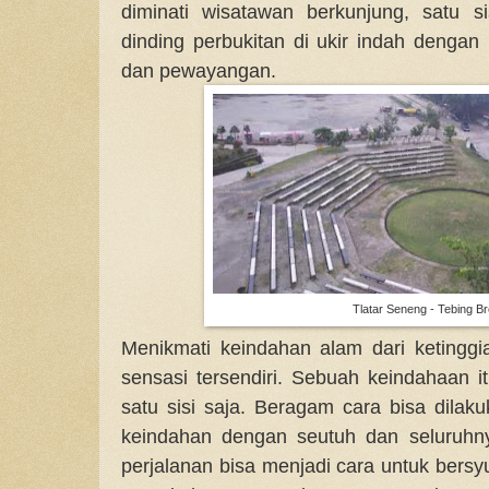
diminati wisatawan berkunjung, satu s
dinding perbukitan di ukir indah dengan
dan pewayangan.
Tlatar Seneng - Tebing Br
Menikmati keindahan alam dari ketingg
sensasi tersendiri. Sebuah keindahaan it
satu sisi saja. Beragam cara bisa dilak
keindahan dengan seutuh dan seluruhn
perjalanan bisa menjadi cara untuk bersy