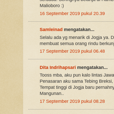
Malioboro :)
16 September 2019 pukul 20.39
Samleinad
mengatakan...
Selalu ada yg menarik di Jogja ya.
membuat semua orang rindu berkun
17 September 2019 pukul 06.48
Dita Indrihapsari
mengatakan...
Tooss mba, aku pun kalo lintas Jawa
Penasaran aku sama Tebing Breksi,
Tempat tinggi di Jogja baru pernahn
Mangunan..
17 September 2019 pukul 08.28