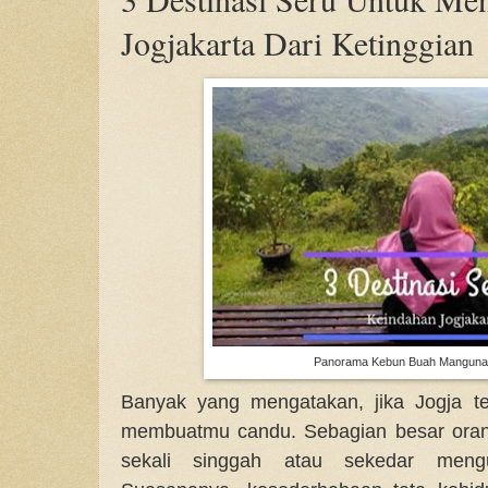
Jogjakarta Dari Ketinggian
Panorama Kebun Buah Mangunan 
Banyak yang mengatakan, jika Jogja te
membuatmu candu. Sebagian besar orang 
sekali singgah atau sekedar mengu