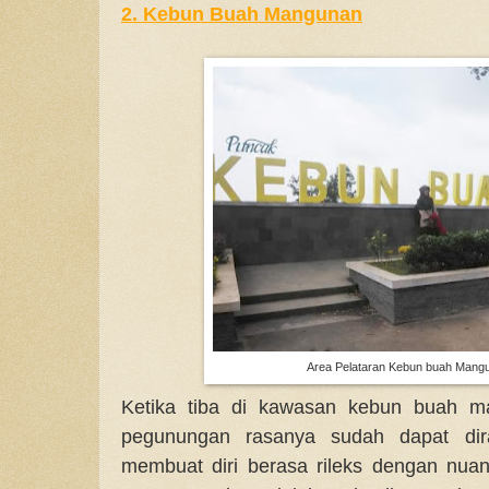
2. Kebun Buah Mangunan
Area Pelataran Kebun buah Mangu
Ketika tiba di kawasan kebun buah m
pegunungan rasanya sudah dapat di
membuat diri berasa rileks dengan nua