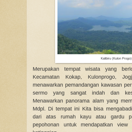
Kalibiru (Kulon Progo)
Merupakan tempat wisata yang berlo
Kecamatan Kokap, Kulonprogo, Jogj
menawarkan pemandangan kawasan perb
sermo yang sangat indah dan kese
Menawarkan panorama alam yang mempe
Mdpl. Di tempat ini Kita bisa mengaba
dari atas rumah kayu atau gardu
pepohonan untuk mendapatkan view 