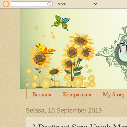
Beranda
Kompasiana
My Story
Selasa, 10 September 2019
3 Destinasi Seru Untuk Me