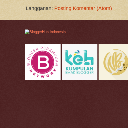
Langganan:
Posting Komentar (Atom)