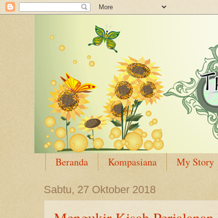
Beranda
Kompasiana
My Story
Sabtu, 27 Oktober 2018
Mengukir Kisah Perjalanan