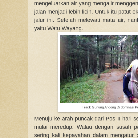
mengeluarkan air yang mengalir menggen
jalan menjadi lebih licin. Untuk itu patut e
jalur ini.
Setelah melewati mata air, nan
yaitu Watu Wayang.
Track Gunung Andong Di dominasi P
Menuju ke arah puncak dari Pos II hari 
mulai meredup. Walau dengan susah p
sering kali kepayahan dalam mengatur 