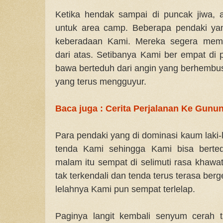
Ketika hendak sampai di puncak jiwa, 
untuk area camp. Beberapa pendaki ya
keberadaan Kami. Mereka segera mem
dari atas. Setibanya Kami ber empat di 
bawa berteduh dari angin yang berhembus
yang terus mengguyur.
Baca juga : Cerita Perjalanan Ke Gunu
Para pendaki yang di dominasi kaum laki-
tenda Kami sehingga Kami bisa berted
malam itu sempat di selimuti rasa khawat
tak terkendali dan tenda terus terasa be
lelahnya Kami pun sempat terlelap.
Paginya langit kembali senyum cerah 