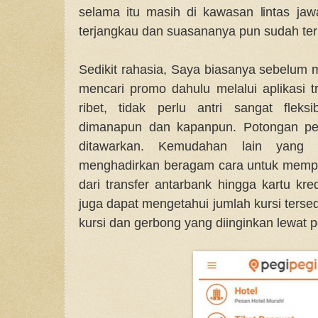
selama itu masih di kawasan lintas ja
terjangkau dan suasananya pun sudah terb
Sedikit rahasia, Saya biasanya sebelum
mencari promo dahulu melalui aplikasi tr
ribet, tidak perlu antri sangat fleks
dimanapun dan kapanpun. Potongan pe
ditawarkan. Kemudahan lain yang 
menghadirkan beragam cara untuk memp
dari transfer antarbank hingga kartu kre
juga dapat mengetahui jumlah kursi tersed
kursi dan gerbong yang diinginkan lewat p