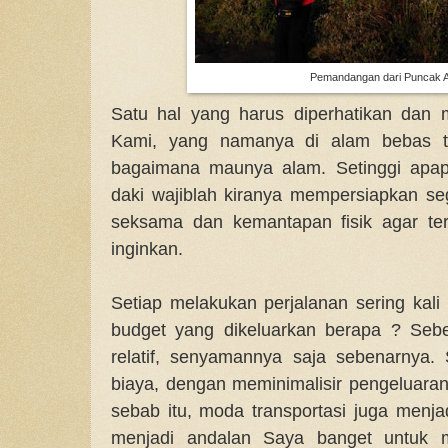
Pemandangan dari Puncak 
Satu hal yang harus diperhatikan dan 
Kami, yang namanya di alam bebas ta
bagaimana maunya alam. Setinggi apa
daki wajiblah kiranya mempersiapkan se
seksama dan kemantapan fisik agar ter
inginkan.
Setiap melakukan perjalanan sering kal
budget yang dikeluarkan berapa ? Sebe
relatif, senyamannya saja sebenarnya.
biaya, dengan meminimalisir pengeluaran
sebab itu, moda transportasi juga menj
menjadi andalan Saya banget untuk m