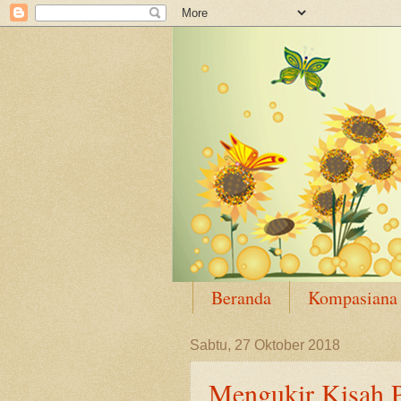
Beranda
Kompasiana
Sabtu, 27 Oktober 2018
Mengukir Kisah P