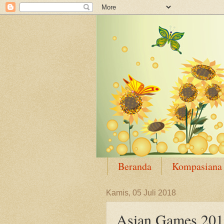
Beranda
Kompasiana
Kamis, 05 Juli 2018
Asian Games 201