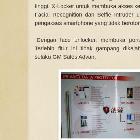
tinggi. X-Locker
untuk membuka akses ke
Facial Recognition dan Selfie Intruder
pengakses smartphone yang tidak berotori
“Dengan face unlocker, membuka pons
Terlebih fitur ini tidak gampang dikela
selaku GM Sales Advan.