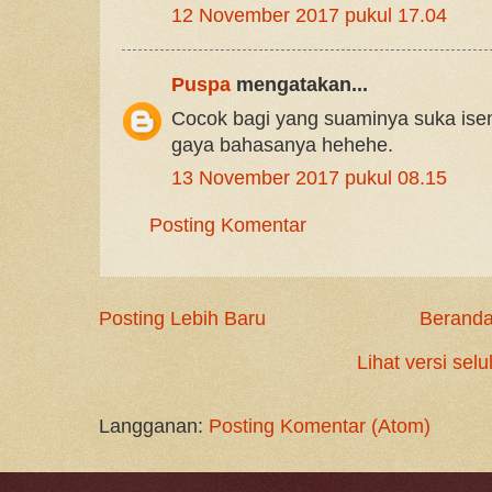
12 November 2017 pukul 17.04
Puspa
mengatakan...
Cocok bagi yang suaminya suka ise
gaya bahasanya hehehe.
13 November 2017 pukul 08.15
Posting Komentar
Posting Lebih Baru
Berand
Lihat versi selu
Langganan:
Posting Komentar (Atom)