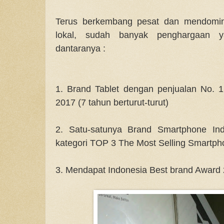
Terus berkembang pesat dan mendominas
lokal, sudah banyak penghargaan y
dantaranya :
1. Brand Tablet dengan penjualan No. 1
2017 (7 tahun berturut-turut)
2. Satu-satunya Brand Smartphone In
kategori TOP 3 The Most Selling Smartph
3. Mendapat Indonesia Best brand Award 