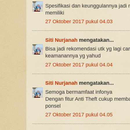
Spesifikasi dan keunggulannya jadi
memiliki
27 Oktober 2017 pukul 04.03
Siti Nurjanah
mengatakan...
Bisa jadi rekomendasi utk yg lagi c
keamanannya yg yahud
27 Oktober 2017 pukul 04.04
Siti Nurjanah
mengatakan...
Semoga bermamfaat infonya
Dengan fitur Anti Theft cukup mem
ponsel
27 Oktober 2017 pukul 04.05