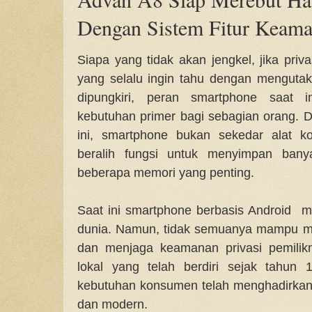
Dengan Sistem Fitur Keam
Siapa yang tidak akan jengkel, jika priva
yang selalu ingin tahu dengan mengutak-
dipungkiri, peran smartphone saat 
kebutuhan primer bagi sebagian orang. Di
ini, smartphone bukan sekedar alat k
beralih fungsi untuk menyimpan bany
beberapa memori yang penting.
Saat ini smartphone berbasis Android 
dunia. Namun, tidak semuanya mampu memi
dan menjaga keamanan privasi pemilikn
lokal yang telah berdiri sejak tahun
kebutuhan konsumen telah menghadirkan 
dan modern.