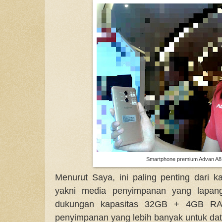
Smartphone premium Advan A8 
Menurut Saya, ini paling penting dari 
yakni media penyimpanan yang lapang.
dukungan kapasitas 32GB + 4GB RA
penyimpanan yang lebih banyak untuk dat