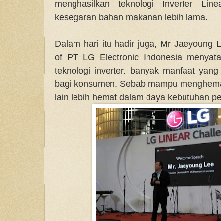
menghasilkan teknologi Inverter L
kesegaran bahan makanan lebih lama.
Dalam hari itu hadir juga, Mr Jaeyoung L
of PT LG Electronic Indonesia menya
teknologi inverter, banyak manfaat yan
bagi konsumen. Sebab mampu menghemat 
lain lebih hemat dalam daya kebutuhan p