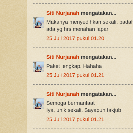
Siti Nurjanah
mengatakan...
Makanya menyedihkan sekali, padaha
ada yg hrs menahan lapar
25 Juli 2017 pukul 01.20
Siti Nurjanah
mengatakan...
Paket lengkap. Hahaha
25 Juli 2017 pukul 01.21
Siti Nurjanah
mengatakan...
Semoga bermanfaat
Iya, unik sekali. Sayapun takjub
25 Juli 2017 pukul 01.21