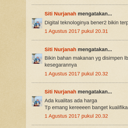
Siti Nurjanah
mengatakan...
Digital teknologinya bener2 bikin te
1 Agustus 2017 pukul 20.31
Siti Nurjanah
mengatakan...
Bikin bahan makanan yg disimpen l
kesegarannya
1 Agustus 2017 pukul 20.32
Siti Nurjanah
mengatakan...
Ada kualitas ada harga
Tp emang kereeeen banget kualifika
1 Agustus 2017 pukul 20.32