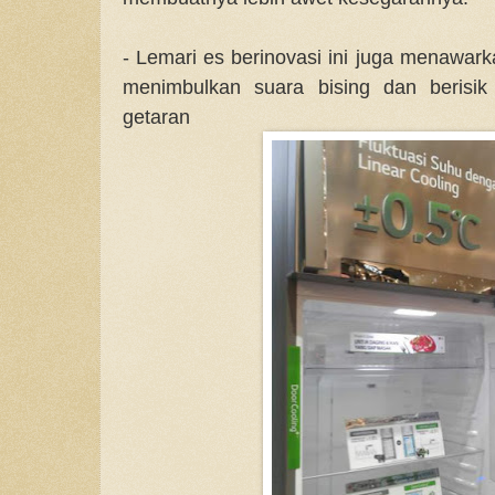
- Lemari es berinovasi ini juga menawar
menimbulkan suara bising dan berisi
getaran