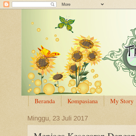
Beranda
Kompasiana
My Story
Minggu, 23 Juli 2017
Menjaga Kesegaran Dengan