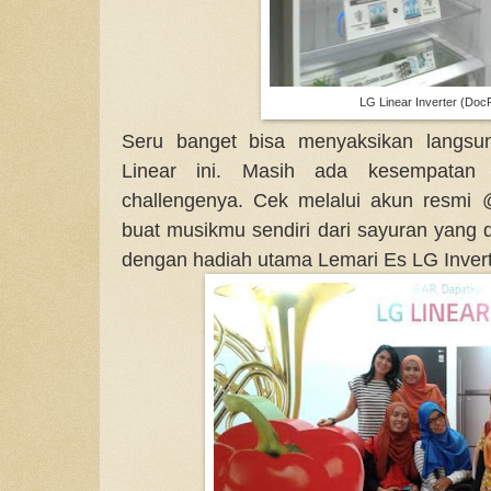
LG Linear Inverter (DocP
Seru banget bisa menyaksikan langsu
Linear ini. Masih ada kesempatan l
challengenya. Cek melalui akun resmi 
buat musikmu sendiri dari sayuran yang 
dengan hadiah utama Lemari Es LG Invert