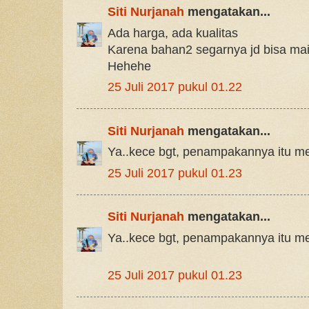
Siti Nurjanah
mengatakan...
Ada harga, ada kualitas
Karena bahan2 segarnya jd bisa ma
Hehehe
25 Juli 2017 pukul 01.22
Siti Nurjanah
mengatakan...
Ya..kece bgt, penampakannya itu men
25 Juli 2017 pukul 01.23
Siti Nurjanah
mengatakan...
Ya..kece bgt, penampakannya itu men
25 Juli 2017 pukul 01.23