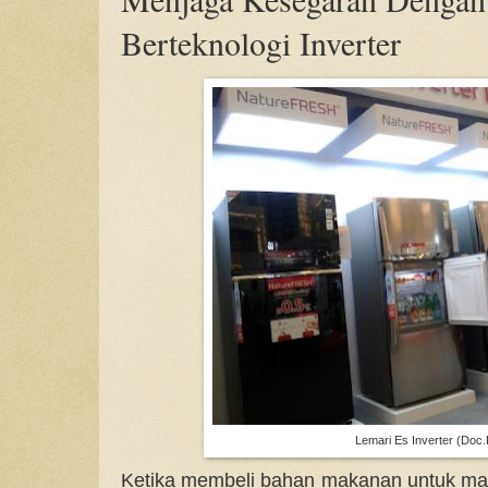
Berteknologi Inverter
Lemari Es Inverter (Doc.
Ketika membeli bahan makanan untuk masa