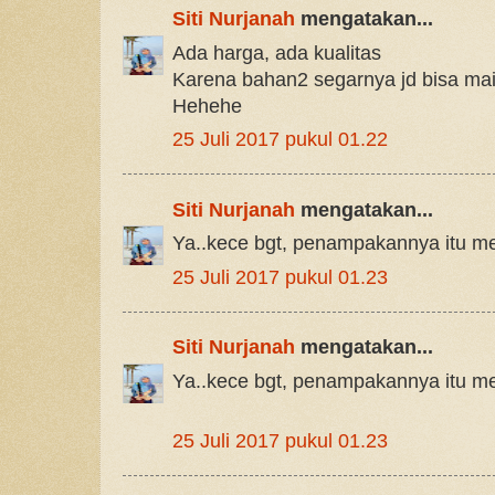
Siti Nurjanah
mengatakan...
Ada harga, ada kualitas
Karena bahan2 segarnya jd bisa ma
Hehehe
25 Juli 2017 pukul 01.22
Siti Nurjanah
mengatakan...
Ya..kece bgt, penampakannya itu men
25 Juli 2017 pukul 01.23
Siti Nurjanah
mengatakan...
Ya..kece bgt, penampakannya itu men
25 Juli 2017 pukul 01.23