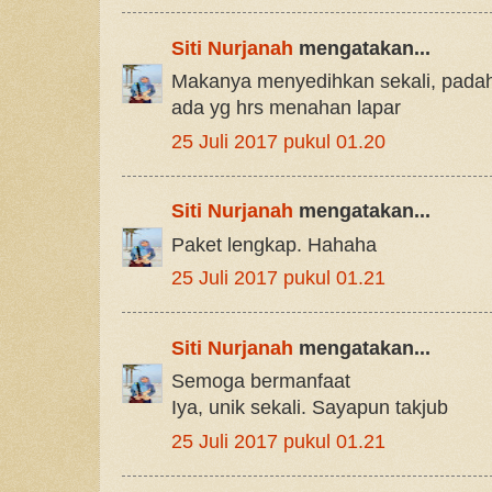
Siti Nurjanah
mengatakan...
Makanya menyedihkan sekali, padaha
ada yg hrs menahan lapar
25 Juli 2017 pukul 01.20
Siti Nurjanah
mengatakan...
Paket lengkap. Hahaha
25 Juli 2017 pukul 01.21
Siti Nurjanah
mengatakan...
Semoga bermanfaat
Iya, unik sekali. Sayapun takjub
25 Juli 2017 pukul 01.21