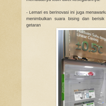
- Lemari es berinovasi ini juga menawar
menimbulkan suara bising dan berisi
getaran