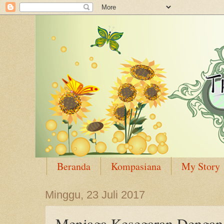
Beranda
Kompasiana
My Story
Minggu, 23 Juli 2017
Menjaga Kesegaran Dengan