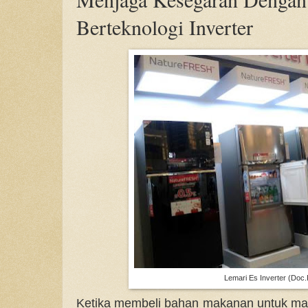
Berteknologi Inverter
Lemari Es Inverter (Doc.
Ketika membeli bahan makanan untuk masa