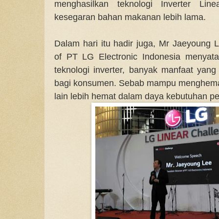
menghasilkan teknologi Inverter L
kesegaran bahan makanan lebih lama.
Dalam hari itu hadir juga, Mr Jaeyoung L
of PT LG Electronic Indonesia menya
teknologi inverter, banyak manfaat yan
bagi konsumen. Sebab mampu menghemat 
lain lebih hemat dalam daya kebutuhan p