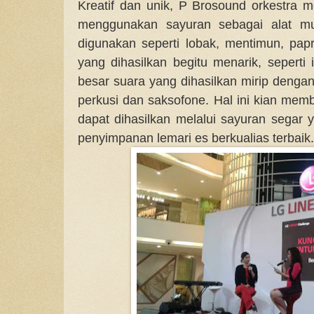
Kreatif dan unik, P Brosound orkestra
menggunakan sayuran sebagai alat mu
digunakan seperti lobak, mentimun, papr
yang dihasilkan begitu menarik, seperti
besar suara yang dihasilkan mirip dengan
perkusi dan saksofone. Hal ini kian membu
dapat dihasilkan melalui sayuran segar
penyimpanan lemari es berkualias terbaik.