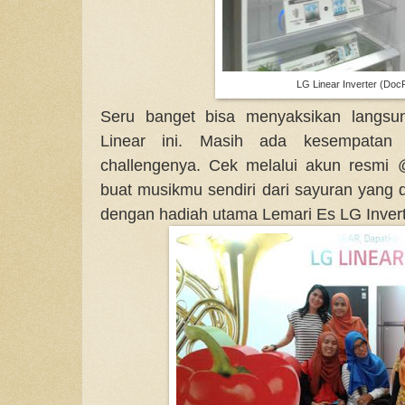
LG Linear Inverter (DocP
Seru banget bisa menyaksikan langsu
Linear ini. Masih ada kesempatan l
challengenya. Cek melalui akun resmi 
buat musikmu sendiri dari sayuran yang 
dengan hadiah utama Lemari Es LG Invert