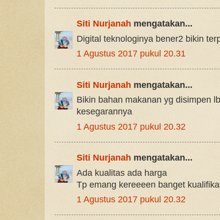
Siti Nurjanah
mengatakan...
Digital teknologinya bener2 bikin te
1 Agustus 2017 pukul 20.31
Siti Nurjanah
mengatakan...
Bikin bahan makanan yg disimpen l
kesegarannya
1 Agustus 2017 pukul 20.32
Siti Nurjanah
mengatakan...
Ada kualitas ada harga
Tp emang kereeeen banget kualifika
1 Agustus 2017 pukul 20.32